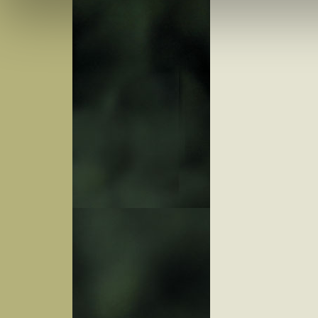
Notwendig