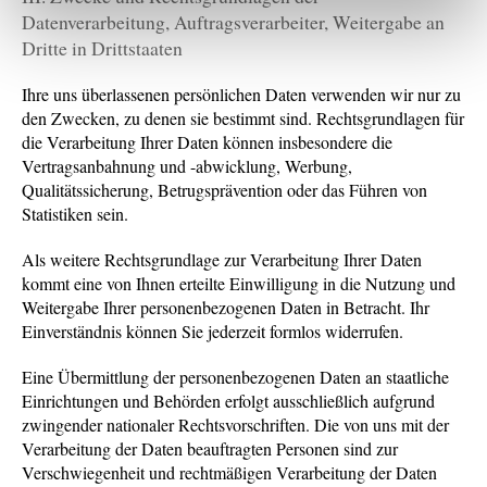
Einwilligungsauswahl
Datenverarbeitung, Auftragsverarbeiter, Weitergabe an
Dritte in Drittstaaten
Ihre uns überlassenen persönlichen Daten verwenden wir nur zu
den Zwecken, zu denen sie bestimmt sind. Rechtsgrundlagen für
die Verarbeitung Ihrer Daten können insbesondere die
Vertragsanbahnung und -abwicklung, Werbung,
Qualitätssicherung, Betrugsprävention oder das Führen von
Statistiken sein.
Als weitere Rechtsgrundlage zur Verarbeitung Ihrer Daten
kommt eine von Ihnen erteilte Einwilligung in die Nutzung und
Weitergabe Ihrer personenbezogenen Daten in Betracht. Ihr
Einverständnis können Sie jederzeit formlos widerrufen.
Eine Übermittlung der personenbezogenen Daten an staatliche
Einrichtungen und Behörden erfolgt ausschließlich aufgrund
zwingender nationaler Rechtsvorschriften. Die von uns mit der
Verarbeitung der Daten beauftragten Personen sind zur
Verschwiegenheit und rechtmäßigen Verarbeitung der Daten