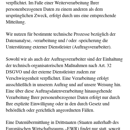
verpflichtet. Im Falle einer Weiterverarbeitung Ihrer
personenbezogenen Daten zu einem anderen als dem
ursprünglichen Zweck, erfolgt durch uns eine entsprechende
Mitteilung.
Wir nutzen für bestimmte technische Prozesse bezüglich der
Datenanalyse, -verarbeitung und / oder -speicherung die
Unterstützung externer Dienstleister (Auftragsverarbeiter).
Sowohl wir als auch der Auftragsverarbeiter sind der Einhaltung
der technisch-organisatorischen Maßnahmen nach Art. 32
DSGVO und der externe Dienstleister zudem zur
Verschwiegenheit verpflichtet. Eine Verarbeitung erfolgt
ausschließlich in unserem Auftrag und auf unsere Weisung hin.
Eine über diese Auftragsdatenverarbeitung hinausgehende
Verarbeitung Ihrer personenbezogener Daten erfolgt nur durch
Ihre explizite Einwilligung oder in den durch Gesetz und
behördlich oder gerichtlich angeordneten Fällen.
Eine Datenübermittlung in Drittstaaten (Staaten außerhalb des
Europäischen Wirtschaftsraums –EWR) findet nur statt, soweit