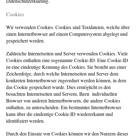
Datenschutzerklärung.
Cookies
Wir verwenden Cookies. Cookies sind Textdateien, welche über
einen Internetbrowser auf einem Computersystem abgelegt und
gespeichert werden.
Zahlreiche Internetseiten und Server verwenden Cookies. Viele
Cookies enthalten eine sogenannte Cookie-ID. Eine Cookie-ID
ist eine eindeutige Kennung des Cookies. Sie besteht aus einer
Zeichenfolge, durch welche Internetseiten und Server dem
konkreten Internetbrowser zugeordnet werden können, in dem
das Cookie gespeichert wurde. Dies ermöglicht es den
besuchten Internetseiten und Servern, Ihren individuellen
Browser von anderen Internetbrowsern, die andere Cookies
enthalten, zu unterscheiden. Ein bestimmter Internetbrowser
kann über die eindeutige Cookie-ID wiedererkannt und
identifiziert werden.
Durch den Einsatz von Cookies können wir den Nutzern dieser