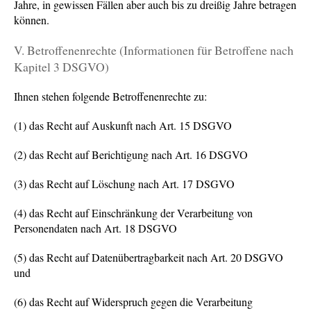
Jahre, in gewissen Fällen aber auch bis zu dreißig Jahre betragen
können.
V. Betroffenenrechte (Informationen für Betroffene nach
Kapitel 3 DSGVO)
Ihnen stehen folgende Betroffenenrechte zu:
(1) das Recht auf Auskunft nach Art. 15 DSGVO
(2) das Recht auf Berichtigung nach Art. 16 DSGVO
(3) das Recht auf Löschung nach Art. 17 DSGVO
(4) das Recht auf Einschränkung der Verarbeitung von
Personendaten nach Art. 18 DSGVO
(5) das Recht auf Datenübertragbarkeit nach Art. 20 DSGVO
und
(6) das Recht auf Widerspruch gegen die Verarbeitung