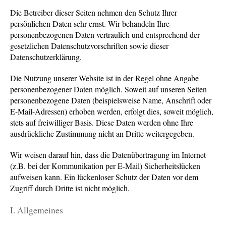
Die Betreiber dieser Seiten nehmen den Schutz Ihrer
persönlichen Daten sehr ernst. Wir behandeln Ihre
personenbezogenen Daten vertraulich und entsprechend der
gesetzlichen Datenschutzvorschriften sowie dieser
Datenschutzerklärung.
Die Nutzung unserer Website ist in der Regel ohne Angabe
personenbezogener Daten möglich. Soweit auf unseren Seiten
personenbezogene Daten (beispielsweise Name, Anschrift oder
E-Mail-Adressen) erhoben werden, erfolgt dies, soweit möglich,
stets auf freiwilliger Basis. Diese Daten werden ohne Ihre
ausdrückliche Zustimmung nicht an Dritte weitergegeben.
Wir weisen darauf hin, dass die Datenübertragung im Internet
(z.B. bei der Kommunikation per E-Mail) Sicherheitslücken
aufweisen kann. Ein lückenloser Schutz der Daten vor dem
Zugriff durch Dritte ist nicht möglich.
I. Allgemeines