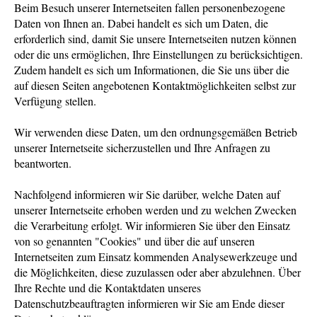
Beim Besuch unserer Internetseiten fallen personenbezogene
Daten von Ihnen an. Dabei handelt es sich um Daten, die
erforderlich sind, damit Sie unsere Internetseiten nutzen können
oder die uns ermöglichen, Ihre Einstellungen zu berücksichtigen.
Zudem handelt es sich um Informationen, die Sie uns über die
auf diesen Seiten angebotenen Kontaktmöglichkeiten selbst zur
Verfügung stellen.
Wir verwenden diese Daten, um den ordnungsgemäßen Betrieb
unserer Internetseite sicherzustellen und Ihre Anfragen zu
beantworten.
Nachfolgend informieren wir Sie darüber, welche Daten auf
unserer Internetseite erhoben werden und zu welchen Zwecken
die Verarbeitung erfolgt. Wir informieren Sie über den Einsatz
von so genannten "Cookies" und über die auf unseren
Internetseiten zum Einsatz kommenden Analysewerkzeuge und
die Möglichkeiten, diese zuzulassen oder aber abzulehnen. Über
Ihre Rechte und die Kontaktdaten unseres
Datenschutzbeauftragten informieren wir Sie am Ende dieser