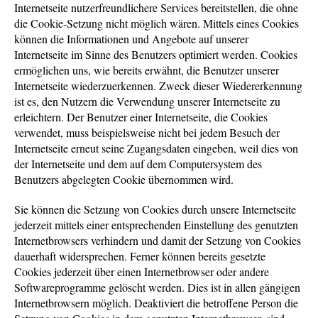
Internetseite nutzerfreundlichere Services bereitstellen, die ohne
die Cookie-Setzung nicht möglich wären. Mittels eines Cookies
können die Informationen und Angebote auf unserer
Internetseite im Sinne des Benutzers optimiert werden. Cookies
ermöglichen uns, wie bereits erwähnt, die Benutzer unserer
Internetseite wiederzuerkennen. Zweck dieser Wiedererkennung
ist es, den Nutzern die Verwendung unserer Internetseite zu
erleichtern. Der Benutzer einer Internetseite, die Cookies
verwendet, muss beispielsweise nicht bei jedem Besuch der
Internetseite erneut seine Zugangsdaten eingeben, weil dies von
der Internetseite und dem auf dem Computersystem des
Benutzers abgelegten Cookie übernommen wird.
Sie können die Setzung von Cookies durch unsere Internetseite
jederzeit mittels einer entsprechenden Einstellung des genutzten
Internetbrowsers verhindern und damit der Setzung von Cookies
dauerhaft widersprechen. Ferner können bereits gesetzte
Cookies jederzeit über einen Internetbrowser oder andere
Softwareprogramme gelöscht werden. Dies ist in allen gängigen
Internetbrowsern möglich. Deaktiviert die betroffene Person die