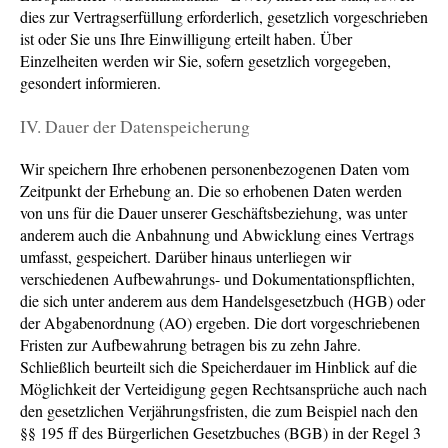
dies zur Vertragserfüllung erforderlich, gesetzlich vorgeschrieben
ist oder Sie uns Ihre Einwilligung erteilt haben. Über
Einzelheiten werden wir Sie, sofern gesetzlich vorgegeben,
gesondert informieren.
IV. Dauer der Datenspeicherung
Wir speichern Ihre erhobenen personenbezogenen Daten vom
Zeitpunkt der Erhebung an. Die so erhobenen Daten werden
von uns für die Dauer unserer Geschäftsbeziehung, was unter
anderem auch die Anbahnung und Abwicklung eines Vertrags
umfasst, gespeichert. Darüber hinaus unterliegen wir
verschiedenen Aufbewahrungs- und Dokumentationspflichten,
die sich unter anderem aus dem Handelsgesetzbuch (HGB) oder
der Abgabenordnung (AO) ergeben. Die dort vorgeschriebenen
Fristen zur Aufbewahrung betragen bis zu zehn Jahre.
Schließlich beurteilt sich die Speicherdauer im Hinblick auf die
Möglichkeit der Verteidigung gegen Rechtsansprüche auch nach
den gesetzlichen Verjährungsfristen, die zum Beispiel nach den
§§ 195 ff des Bürgerlichen Gesetzbuches (BGB) in der Regel 3