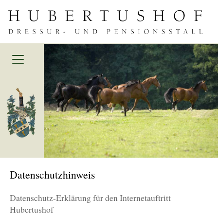
Datenschutzhinweis
Datenschutz-Erklärung für den Internetauftritt
Hubertushof