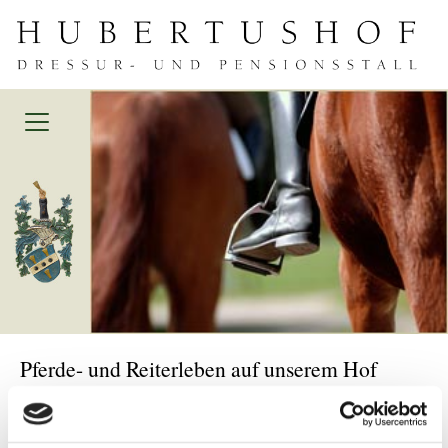
Pferde- und Reiterleben auf unserem Hof