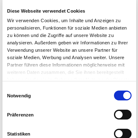
Diese Webseite verwendet Cookies
Wir verwenden Cookies, um Inhalte und Anzeigen zu
personalisieren, Funktionen für soziale Medien anbieten
zu können und die Zugriffe auf unsere Website zu
analysieren. Außerdem geben wir Informationen zu Ihrer
Verwendung unserer Website an unsere Partner für
soziale Medien, Werbung und Analysen weiter. Unsere
Previous
Next
Partner führen diese Informationen möglicherweise mit
weiteren Daten zusammen, die Sie ihnen bereitgestellt
haben oder die sie im Rahmen Ihrer Nutzung der Dienste
gesammelt haben.
Notwendig
Präferenzen
Statistiken