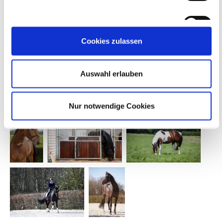
Marketing
Cookies zulassen
Details zeigen
Auswahl erlauben
Nur notwendige Cookies
Einwilligungsauswahl